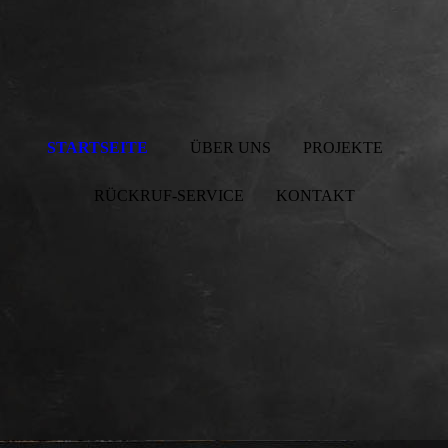
STARTSEITE
ÜBER UNS
PROJEKTE
RÜCKRUF-SERVICE
KONTAKT